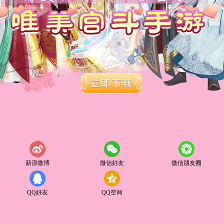
新浪微博
微信好友
微信朋友圈
QQ好友
QQ空间