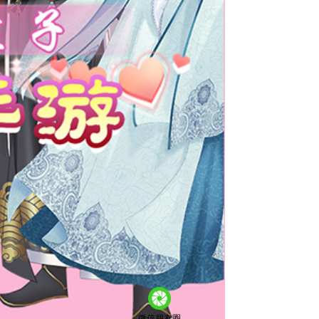
微信朋友圈