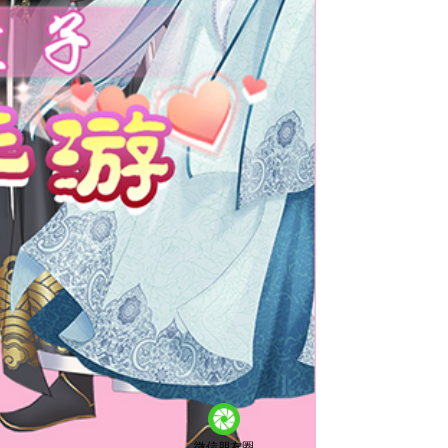
微信朋友圈