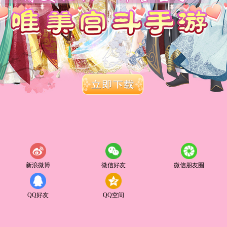
新浪微博
微信好友
微信朋友圈
QQ好友
QQ空间