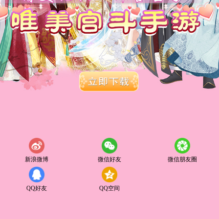
新浪微博
微信好友
微信朋友圈
QQ好友
QQ空间