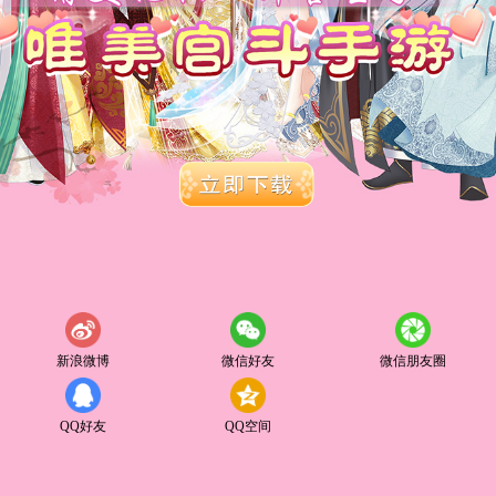
新浪微博
微信好友
微信朋友圈
QQ好友
QQ空间