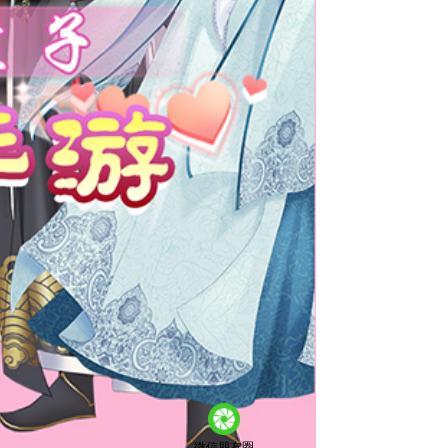
微信朋友圈