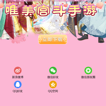
新浪微博
微信好友
微信朋友圈
QQ好友
QQ空间