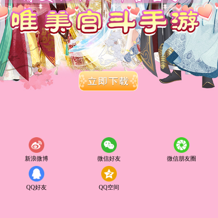
新浪微博
微信好友
微信朋友圈
QQ好友
QQ空间