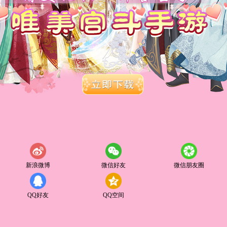
新浪微博
微信好友
微信朋友圈
QQ好友
QQ空间