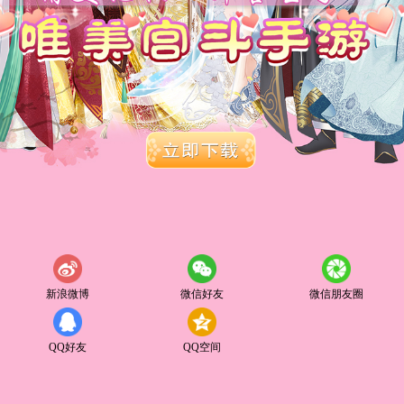
新浪微博
微信好友
微信朋友圈
QQ好友
QQ空间