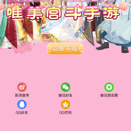
新浪微博
微信好友
微信朋友圈
QQ好友
QQ空间